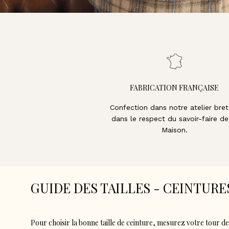
FABRICATION FRANÇAISE
Confection dans notre atelier bret
dans le respect du savoir-faire de
Maison.
GUIDE DES TAILLES - CEINTURE
Pour choisir la bonne taille de ceinture, mesurez votre tour de 