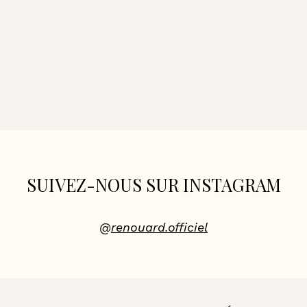
SUIVEZ-NOUS SUR INSTAGRAM
@
renouard.officiel