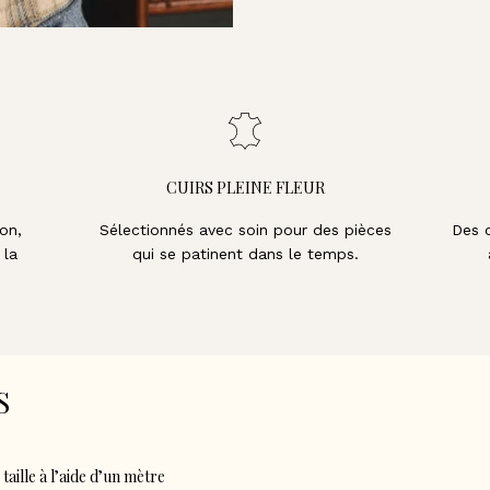
CUIRS PLEINE FLEUR
on,
Sélectionnés avec soin pour des pièces
Des 
 la
qui se patinent dans le temps.
S
taille à l’aide d’un mètre