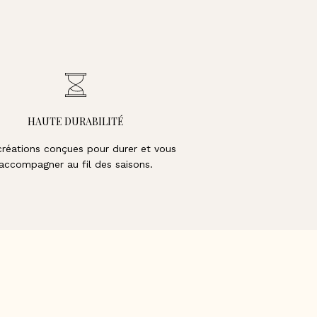
HAUTE DURABILITÉ
créations conçues pour durer et vous
accompagner au fil des saisons.