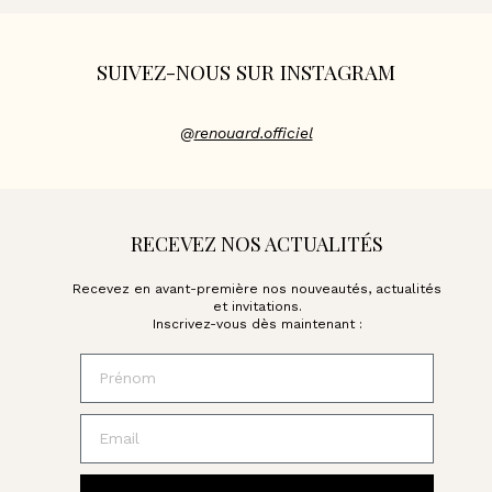
SUIVEZ-NOUS SUR INSTAGRAM
@
renouard.officiel
RECEVEZ NOS ACTUALITÉS
Recevez en avant-première nos nouveautés, actualités
et invitations.
Inscrivez-vous dès maintenant :
Prénom
Email