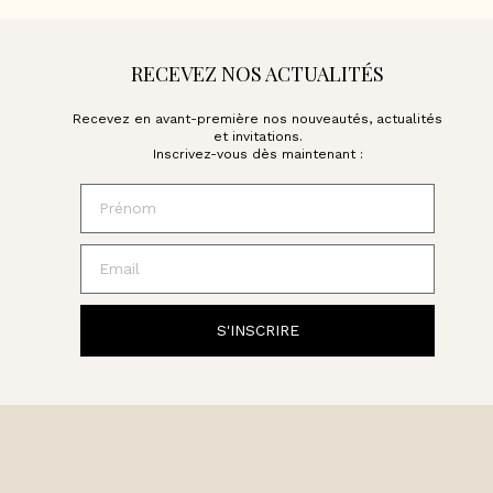
RECEVEZ NOS ACTUALITÉS
Recevez en avant-première nos nouveautés, actualités
et invitations.
Inscrivez-vous dès maintenant :
Prénom
Email
S'INSCRIRE