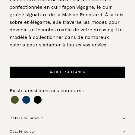
confectionnée en cuir façon vigogne, le cuir
grainé signature de la Maison Renouard.
À la fois
sobre et élégante, elle traverse les modes pour
devenir un incontournable de votre dressing. Un
modèle à collectionner dans de nombreux
coloris pour s'adapter à toutes vos envies.
AJOUTER AU PANIER
Existe aussi dans ces couleurs :
Détails du produit
Qualité du cuir