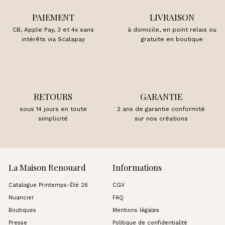
PAIEMENT
LIVRAISON
CB, Apple Pay, 3 et 4x sans
à domicile, en point relais ou
intérêts via Scalapay
gratuite en boutique
RETOURS
GARANTIE
sous 14 jours en toute
2 ans de garantie conformité
simplicité
sur nos créations
La Maison Renouard
Informations
Catalogue Printemps-Été 26
CGV
Nuancier
FAQ
Boutiques
Mentions légales
Presse
Politique de confidentialité