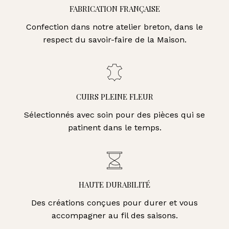
FABRICATION FRANÇAISE
Confection dans notre atelier breton, dans le
respect du savoir-faire de la Maison.
CUIRS PLEINE FLEUR
Sélectionnés avec soin pour des pièces qui se
patinent dans le temps.
HAUTE DURABILITÉ
Des créations conçues pour durer et vous
accompagner au fil des saisons.