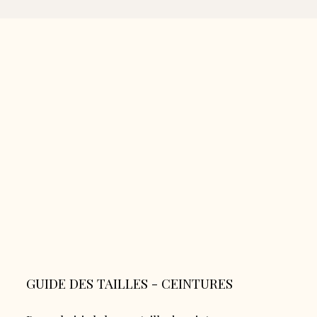
GUIDE DES TAILLES - CEINTURES