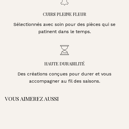
CUIRS PLEINE FLEUR
Sélectionnés avec soin pour des pièces qui se
patinent dans le temps.
HAUTE DURABILITÉ
Des créations conçues pour durer et vous
accompagner au fil des saisons.
VOUS AIMEREZ AUSSI
AJOUTER AU PANIER