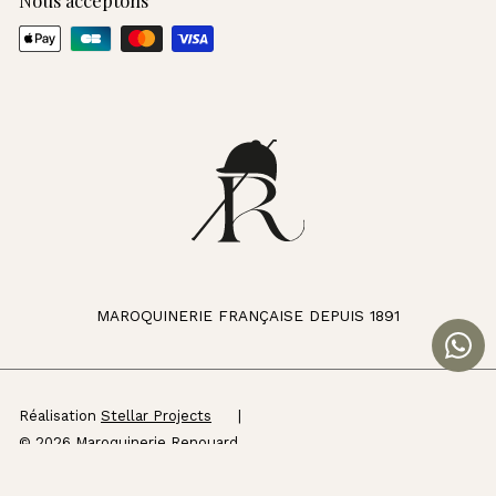
MAROQUINERIE FRANÇAISE DEPUIS 1891
Réalisation
Stellar Projects
|
© 2026 Maroquinerie Renouard