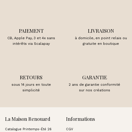
PAIEMENT
LIVRAISON
CB, Apple Pay, 3 et 4x sans
à domicile, en point relais ou
intérêts via Scalapay
gratuite en boutique
RETOURS
GARANTIE
sous 14 jours en toute
2 ans de garantie conformité
simplicité
sur nos créations
La Maison Renouard
Informations
Catalogue Printemps-Été 26
CGV