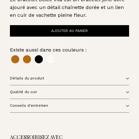
ajouré avec un détail chaînette dorée et un lien
en cuir de vachette pleine fleur.
AJOUTER AU PANIER
Existe aussi dans ces couleurs :
Détails du produit
Qualité du cuir
Conseils d'entretien
ACCESSOIRISEZ AVEC