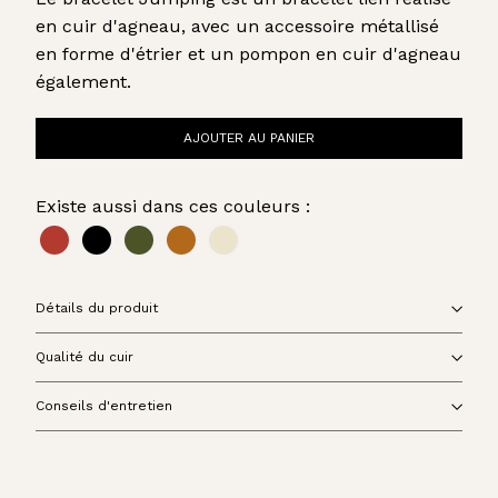
en cuir d'agneau, avec un accessoire métallisé
en forme d'étrier et un pompon en cuir d'agneau
également.
AJOUTER AU PANIER
Existe aussi dans ces couleurs :
Détails du produit
Qualité du cuir
Conseils d'entretien