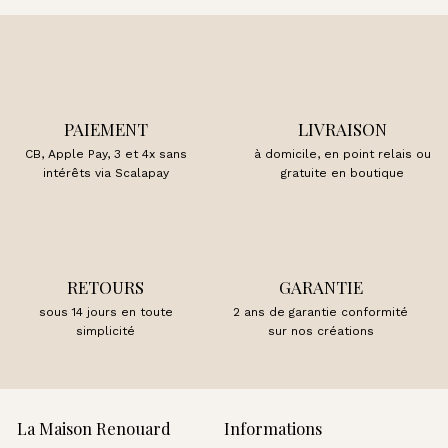
PAIEMENT
LIVRAISON
CB, Apple Pay, 3 et 4x sans
à domicile, en point relais ou
intérêts via Scalapay
gratuite en boutique
RETOURS
GARANTIE
sous 14 jours en toute
2 ans de garantie conformité
simplicité
sur nos créations
La Maison Renouard
Informations