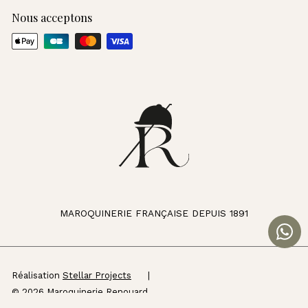
Nous acceptons
MAROQUINERIE FRANÇAISE DEPUIS 1891
Réalisation
Stellar Projects
|
© 2026 Maroquinerie Renouard