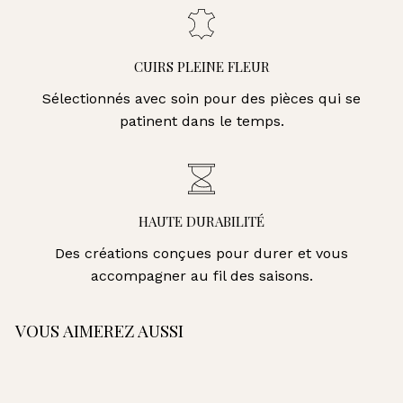
CUIRS PLEINE FLEUR
Sélectionnés avec soin pour des pièces qui se
patinent dans le temps.
HAUTE DURABILITÉ
Des créations conçues pour durer et vous
accompagner au fil des saisons.
VOUS AIMEREZ AUSSI
AJOUTER AU PANIER