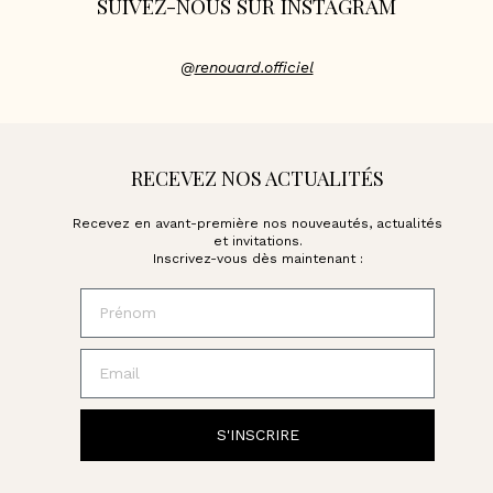
SUIVEZ-NOUS SUR INSTAGRAM
@
renouard.officiel
RECEVEZ NOS ACTUALITÉS
Recevez en avant-première nos nouveautés, actualités
et invitations.
Inscrivez-vous dès maintenant :
Prénom
Email
S'INSCRIRE