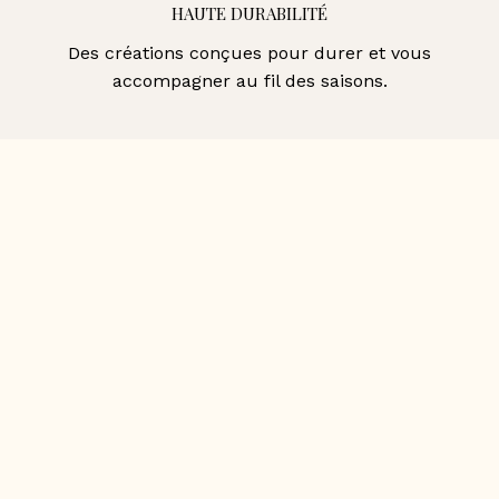
HAUTE DURABILITÉ
Des créations conçues pour durer et vous
accompagner au fil des saisons.