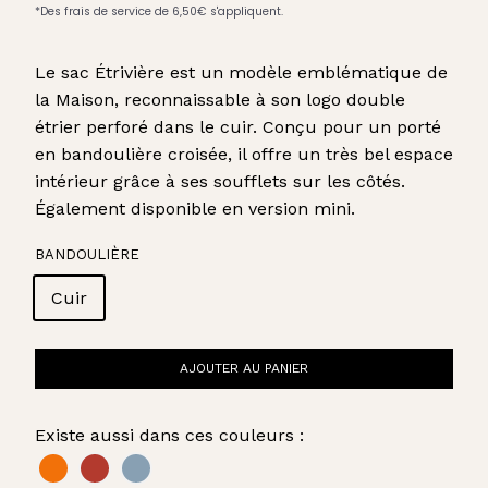
Le sac Étrivière est un modèle emblématique de
la Maison, reconnaissable à son logo double
étrier perforé dans le cuir. Conçu pour un porté
en bandoulière croisée, il offre un très bel espace
intérieur grâce à ses soufflets sur les côtés.
Également disponible en version mini.
BANDOULIÈRE
Cuir
AJOUTER AU PANIER
Existe aussi dans ces couleurs :