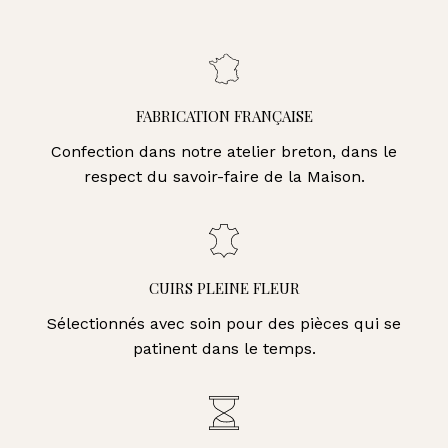
FABRICATION FRANÇAISE
Confection dans notre atelier breton, dans le
respect du savoir-faire de la Maison.
CUIRS PLEINE FLEUR
Sélectionnés avec soin pour des pièces qui se
patinent dans le temps.