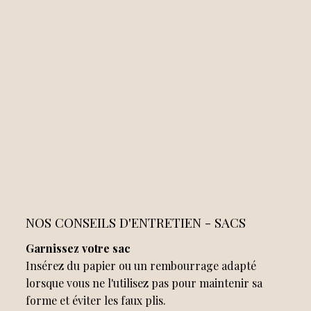
NOS CONSEILS D'ENTRETIEN - SACS
Garnissez votre sac
Insérez du papier ou un rembourrage adapté
lorsque vous ne l'utilisez pas pour maintenir sa
forme et éviter les faux plis.