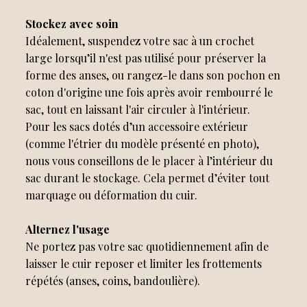
Stockez avec soin
Idéalement, suspendez votre sac à un crochet
large lorsqu’il n'est pas utilisé pour préserver la
forme des anses, ou rangez-le dans son pochon en
coton d'origine une fois après avoir rembourré le
sac, tout en laissant l'air circuler à l'intérieur.
Pour les sacs dotés d’un accessoire extérieur
(comme l'étrier du modèle présenté en photo),
nous vous conseillons de le placer à l’intérieur du
sac durant le stockage. Cela permet d’éviter tout
marquage ou déformation du cuir.
Alternez l'usage
Ne portez pas votre sac quotidiennement afin de
laisser le cuir reposer et limiter les frottements
répétés (anses, coins, bandoulière).