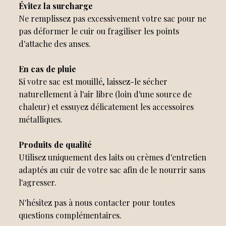
Évitez la surcharge
Ne remplissez pas excessivement votre sac pour ne
pas déformer le cuir ou fragiliser les points
d'attache des anses.
En cas de pluie
Si votre sac est mouillé, laissez-le sécher
naturellement à l'air libre (loin d'une source de
chaleur) et essuyez délicatement les accessoires
métalliques.
Produits de qualité
Utilisez uniquement des laits ou crèmes d'entretien
adaptés au cuir de votre sac afin de le nourrir sans
l'agresser.
N'hésitez pas à nous contacter pour toutes
questions complémentaires.