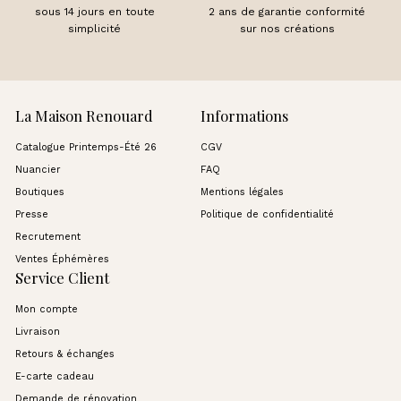
sous 14 jours en toute
2 ans de garantie conformité
simplicité
sur nos créations
La Maison Renouard
Informations
Catalogue Printemps-Été 26
CGV
Nuancier
FAQ
Boutiques
Mentions légales
Presse
Politique de confidentialité
Recrutement
Ventes Éphémères
Service Client
Mon compte
Livraison
Retours & échanges
E-carte cadeau
Demande de rénovation