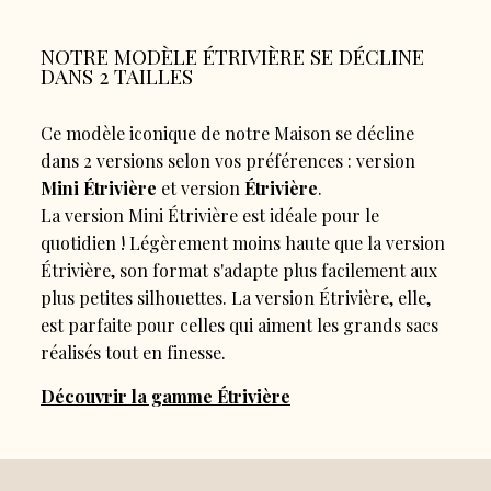
NOTRE MODÈLE ÉTRIVIÈRE SE DÉCLINE
DANS 2 TAILLES
Ce modèle iconique de notre Maison se décline
dans 2 versions selon vos préférences : version
Mini Étrivière
et version
Étrivière
.
La version Mini Étrivière est idéale pour le
quotidien ! Légèrement moins haute que la version
Étrivière, son format s'adapte plus facilement aux
plus petites silhouettes. La version Étrivière, elle,
est parfaite pour celles qui aiment les grands sacs
réalisés tout en finesse.
Découvrir la gamme Étrivière