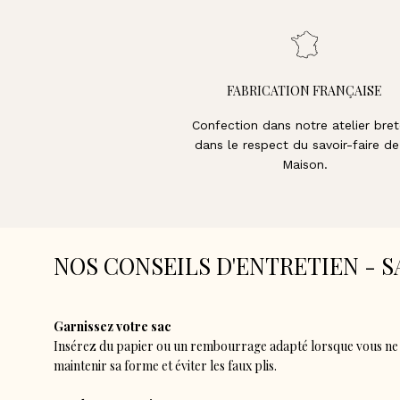
FABRICATION FRANÇAISE
Confection dans notre atelier bret
dans le respect du savoir-faire de
Maison.
NOS CONSEILS D'ENTRETIEN - S
Garnissez votre sac
Insérez du papier ou un rembourrage adapté lorsque vous ne l
maintenir sa forme et éviter les faux plis.