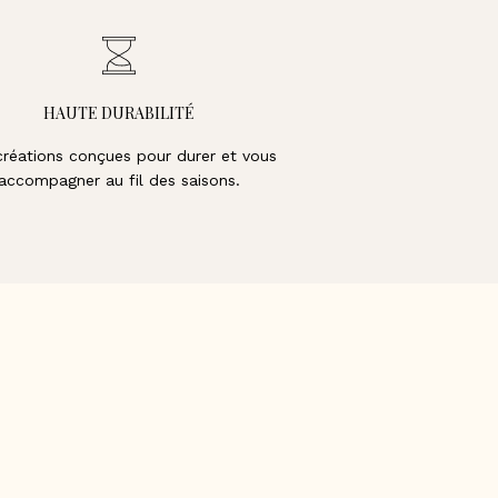
HAUTE DURABILITÉ
créations conçues pour durer et vous
accompagner au fil des saisons.