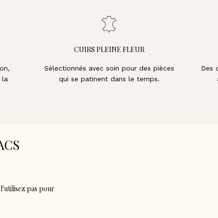
CUIRS PLEINE FLEUR
on,
Sélectionnés avec soin pour des pièces
Des 
 la
qui se patinent dans le temps.
ACS
'utilisez pas pour