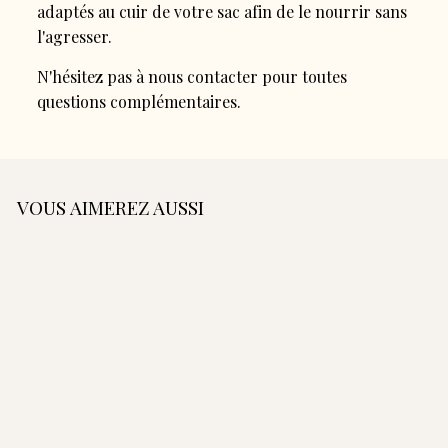
adaptés au cuir de votre sac afin de le nourrir sans
l'agresser.
N'hésitez pas à nous contacter pour toutes
questions complémentaires.
VOUS AIMEREZ AUSSI
AJOUTER AU PANIER