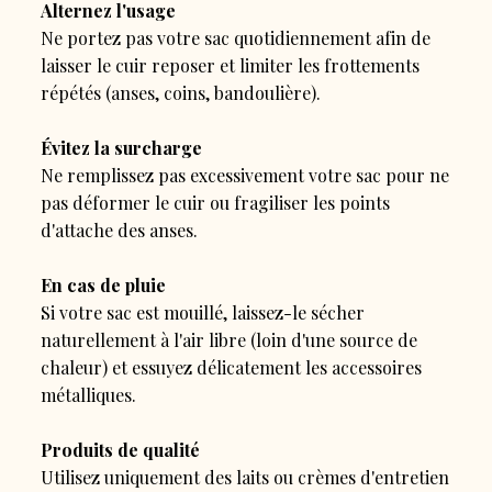
Alternez l'usage
Ne portez pas votre sac quotidiennement afin de
laisser le cuir reposer et limiter les frottements
répétés (anses, coins, bandoulière).
Évitez la surcharge
Ne remplissez pas excessivement votre sac pour ne
pas déformer le cuir ou fragiliser les points
d'attache des anses.
En cas de pluie
Si votre sac est mouillé, laissez-le sécher
naturellement à l'air libre (loin d'une source de
chaleur) et essuyez délicatement les accessoires
métalliques.
Produits de qualité
Utilisez uniquement des laits ou crèmes d'entretien