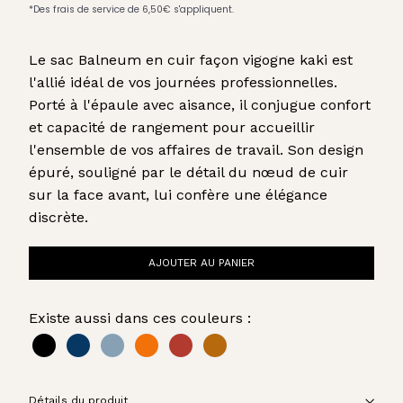
Le sac Balneum en cuir façon vigogne kaki est
l'allié idéal de vos journées professionnelles.
Porté à l'épaule avec aisance, il conjugue confort
et capacité de rangement pour accueillir
l'ensemble de vos affaires de travail. Son design
épuré, souligné par le détail du nœud de cuir
sur la face avant, lui confère une élégance
discrète.
AJOUTER AU PANIER
Existe aussi dans ces couleurs :
Détails du produit