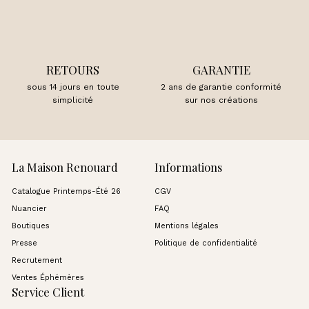
RETOURS
GARANTIE
sous 14 jours en toute
2 ans de garantie conformité
simplicité
sur nos créations
La Maison Renouard
Informations
Catalogue Printemps-Été 26
CGV
Nuancier
FAQ
Boutiques
Mentions légales
Presse
Politique de confidentialité
Recrutement
Ventes Éphémères
Service Client