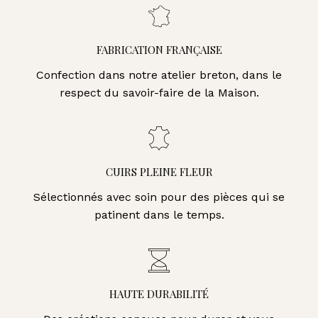
FABRICATION FRANÇAISE
Confection dans notre atelier breton, dans le
respect du savoir-faire de la Maison.
CUIRS PLEINE FLEUR
Sélectionnés avec soin pour des pièces qui se
patinent dans le temps.
HAUTE DURABILITÉ