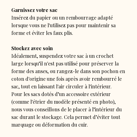
Garnissez votre sac
Insérez du papier ou un rembourrage adapté
lorsque vous ne l'utilisez pas pour maintenir sa
forme et éviter les faux plis.
Stockez avec soin
Idéalement, suspendez votre sac à un crochet
large lorsqu’il n'est pas utilisé pour préserver la
forme des anses, ou rangez-le dans son pochon en
coton d'origine une fois après avoir rembourré le
sac, tout en laissant l'air circuler à l'intérieur.
Pour les sacs dotés d’un accessoire extérieur
(comme l'étrier du modèle présenté en photo),
nous vous conseillons de le placer à l’intérieur du
sac durant le stockage. Cela permet d’éviter tout
marquage ou déformation du cuir.