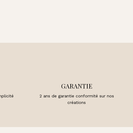
GARANTIE
plicité
2 ans de garantie conformité sur nos
créations