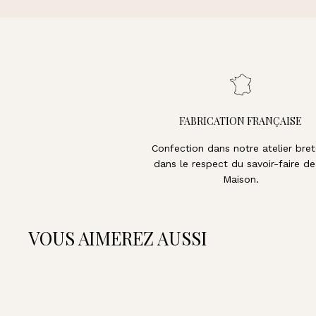
FABRICATION FRANÇAISE
Confection dans notre atelier bret
dans le respect du savoir-faire de
Maison.
VOUS AIMEREZ AUSSI
A
J