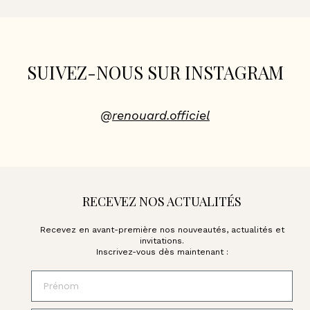
SUIVEZ-NOUS SUR INSTAGRAM
@
renouard.officiel
RECEVEZ NOS ACTUALITÉS
Recevez en avant-première nos nouveautés, actualités et
invitations.
Inscrivez-vous dès maintenant :
Prénom