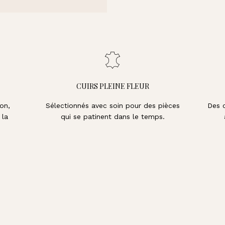
CUIRS PLEINE FLEUR
on,
Sélectionnés avec soin pour des pièces
Des 
 la
qui se patinent dans le temps.