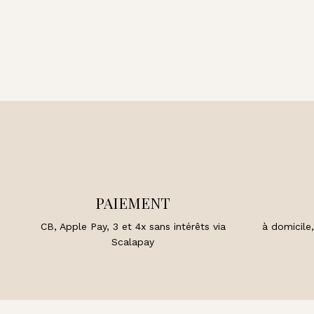
PAIEMENT
CB, Apple Pay, 3 et 4x sans intérêts via
à domicile,
Scalapay