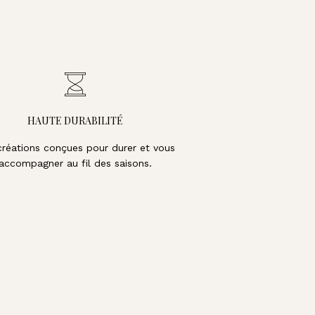
HAUTE DURABILITÉ
créations conçues pour durer et vous
accompagner au fil des saisons.