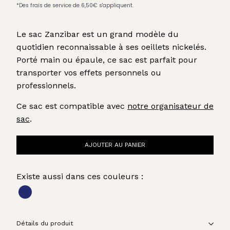
Le sac Zanzibar est un grand modèle du
quotidien reconnaissable à ses oeillets nickelés.
Porté main ou épaule, ce sac est parfait pour
transporter vos effets personnels ou
professionnels.
Ce sac est compatible avec
notre organisateur de
sac
.
AJOUTER AU PANIER
Existe aussi dans ces couleurs :
Détails du produit