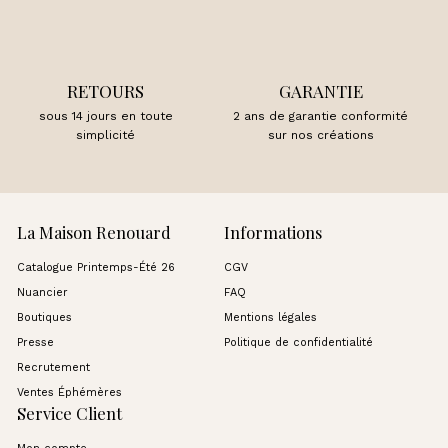
RETOURS
GARANTIE
sous 14 jours en toute
2 ans de garantie conformité
simplicité
sur nos créations
La Maison Renouard
Informations
Catalogue Printemps-Été 26
CGV
Nuancier
FAQ
Boutiques
Mentions légales
Presse
Politique de confidentialité
Recrutement
Ventes Éphémères
Service Client