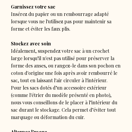
Garnissez votre sac
Insérez du papier ou un rembourrage adapté
lorsque vous ne l'utilisez pas pour maintenir sa
forme et éviter les faux plis.
Stockez avec soin
Idéalement, suspendez votre sac à un crochet
large lorsqu’il n'est pas utilisé pour préserver la
forme des anses, ou rangez-le dans son pochon en
coton d'origine une fois après avoir rembourré le
sac, tout en laissant l'air circuler à l'intérieur.
Pour les sacs dotés d’un accessoire extérieur
(comme l'étrier du modèle présenté en photo),
nous vous conseillons de le placer à l’intérieur du
sac durant le stockage. Cela permet d’éviter tout
marquage ou déformation du cuir.
Alternez l'usage