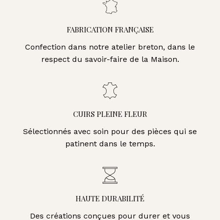
FABRICATION FRANÇAISE
Confection dans notre atelier breton, dans le
respect du savoir-faire de la Maison.
CUIRS PLEINE FLEUR
Sélectionnés avec soin pour des pièces qui se
patinent dans le temps.
HAUTE DURABILITÉ
Des créations conçues pour durer et vous