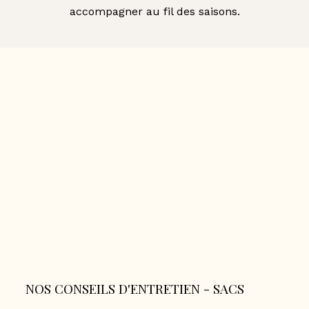
accompagner au fil des saisons.
NOS CONSEILS D'ENTRETIEN - SACS