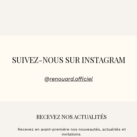
SUIVEZ-NOUS SUR INSTAGRAM
@
renouard.officiel
RECEVEZ NOS ACTUALITÉS
Recevez en avant-première nos nouveautés, actualités et
invitations.