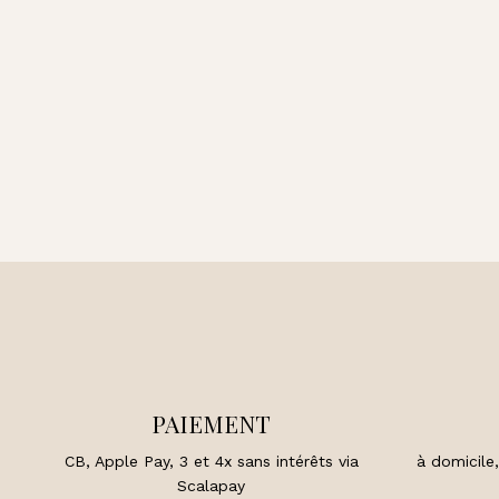
PAIEMENT
CB, Apple Pay, 3 et 4x sans intérêts via
à domicile,
Scalapay