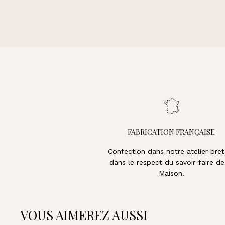
FABRICATION FRANÇAISE
Confection dans notre atelier bret
dans le respect du savoir-faire de
Maison.
VOUS AIMEREZ AUSSI