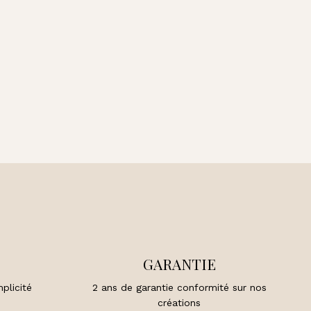
GARANTIE
plicité
2 ans de garantie conformité sur nos
créations