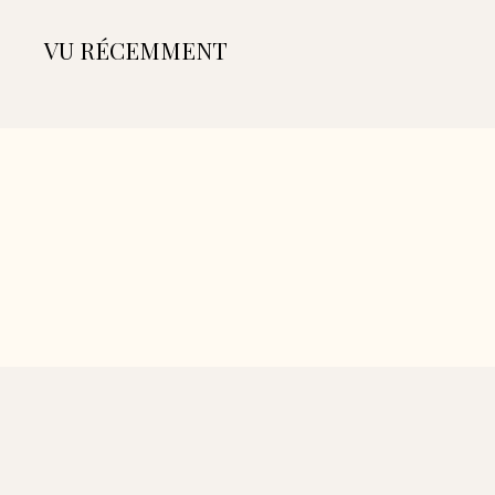
€
VU RÉCEMMENT