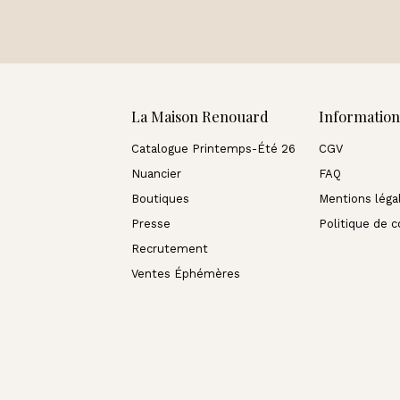
La Maison Renouard
Information
Catalogue Printemps-Été 26
CGV
Nuancier
FAQ
Boutiques
Mentions léga
Presse
Politique de c
Recrutement
Ventes Éphémères