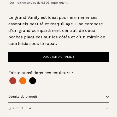
Le grand Vanity est idéal pour emmener ses
essentiels beauté et maquillage. Il se compose
d'un grand compartiment central, de deux
poches plaquées sur les côtés et d'un miroir de
courtoisie sous le rabat.
AJOUTER AU PANIER
Existe aussi dans ces couleurs :
Détails du produit
Qualité du cuir