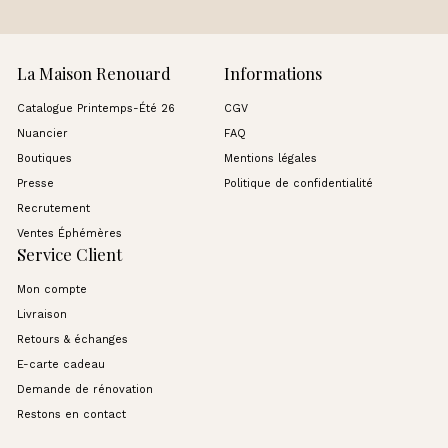
La Maison Renouard
Informations
Catalogue Printemps-Été 26
CGV
Nuancier
FAQ
Boutiques
Mentions légales
Presse
Politique de confidentialité
Recrutement
Ventes Éphémères
Service Client
Mon compte
Livraison
Retours & échanges
E-carte cadeau
Demande de rénovation
Restons en contact