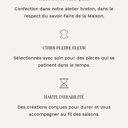
Confection dans notre atelier breton, dans le
respect du savoir-faire de la Maison.
CUIRS PLEINE FLEUR
Sélectionnés avec soin pour des pièces qui se
patinent dans le temps.
HAUTE DURABILITÉ
Des créations conçues pour durer et vous
accompagner au fil des saisons.