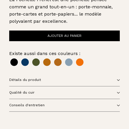
comme un grand tout-en-un : porte-monnaie,
porte-cartes et porte-papiers... le modèle
polyvalent par excellence.
AJOUTER AU PANIER
Existe aussi dans ces couleurs :
Détails du produit
Qualité du cuir
Conseils d'entretien