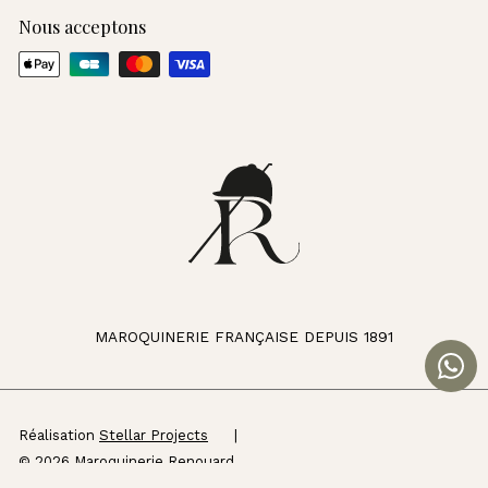
Nous acceptons
MAROQUINERIE FRANÇAISE DEPUIS 1891
Réalisation
Stellar Projects
|
© 2026 Maroquinerie Renouard