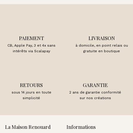
PAIEMENT
LIVRAISON
CB, Apple Pay, 3 et 4x sans
à domicile, en point relais ou
intérêts via Scalapay
gratuite en boutique
RETOURS
GARANTIE
sous 14 jours en toute
2 ans de garantie conformité
simplicité
sur nos créations
La Maison Renouard
Informations