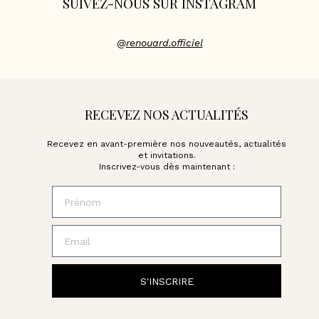
SUIVEZ-NOUS SUR INSTAGRAM
@
renouard.officiel
RECEVEZ NOS ACTUALITÉS
Recevez en avant-première nos nouveautés, actualités
et invitations.
Inscrivez-vous dès maintenant :
Prénom
Email
S'INSCRIRE