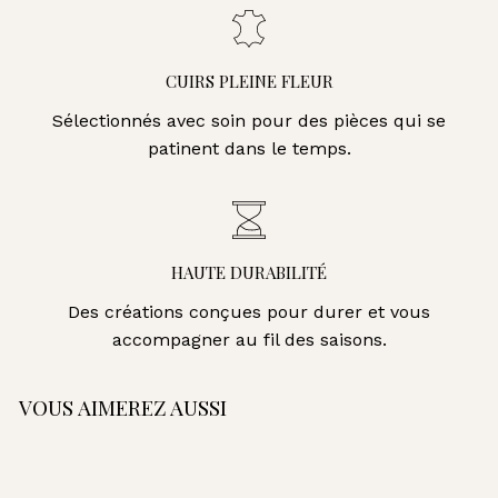
CUIRS PLEINE FLEUR
Sélectionnés avec soin pour des pièces qui se
patinent dans le temps.
HAUTE DURABILITÉ
Des créations conçues pour durer et vous
accompagner au fil des saisons.
VOUS AIMEREZ AUSSI
AJOUTER AU PANIER